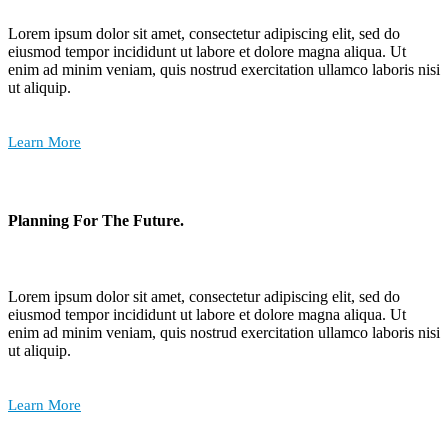
Lorem ipsum dolor sit amet, consectetur adipiscing elit, sed do
eiusmod tempor incididunt ut labore et dolore magna aliqua. Ut
enim ad minim veniam, quis nostrud exercitation ullamco laboris nisi
ut aliquip.
Learn More
Planning For The Future.
Lorem ipsum dolor sit amet, consectetur adipiscing elit, sed do
eiusmod tempor incididunt ut labore et dolore magna aliqua. Ut
enim ad minim veniam, quis nostrud exercitation ullamco laboris nisi
ut aliquip.
Learn More