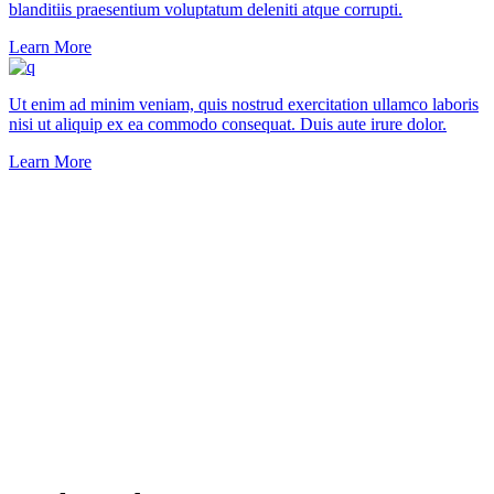
blanditiis praesentium voluptatum deleniti atque corrupti.
Learn More
Ut enim ad minim veniam, quis nostrud exercitation ullamco laboris
nisi ut aliquip ex ea commodo consequat. Duis aute irure dolor.
Learn More