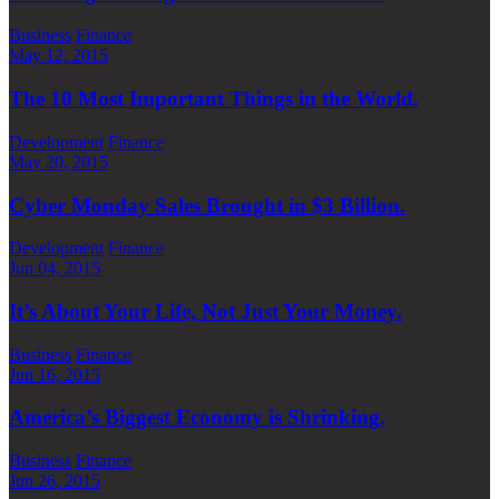
Business
Finance
May 12, 2015
The 10 Most Important Things in the World.
Development
Finance
May 20, 2015
Cyber Monday Sales Brought in $3 Billion.
Development
Finance
Jun 04, 2015
It’s About Your Life, Not Just Your Money.
Business
Finance
Jun 16, 2015
America’s Biggest Economy is Shrinking.
Business
Finance
Jun 26, 2015