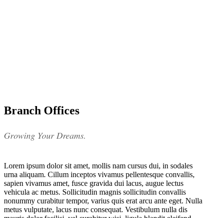
Branch Offices
Growing Your Dreams.
Lorem ipsum dolor sit amet, mollis nam cursus dui, in sodales
urna aliquam. Cillum inceptos vivamus pellentesque convallis,
sapien vivamus amet, fusce gravida dui lacus, augue lectus
vehicula ac metus. Sollicitudin magnis sollicitudin convallis
nonummy curabitur tempor, varius quis erat arcu ante eget. Nulla
metus vulputate, lacus nunc consequat. Vestibulum nulla dis