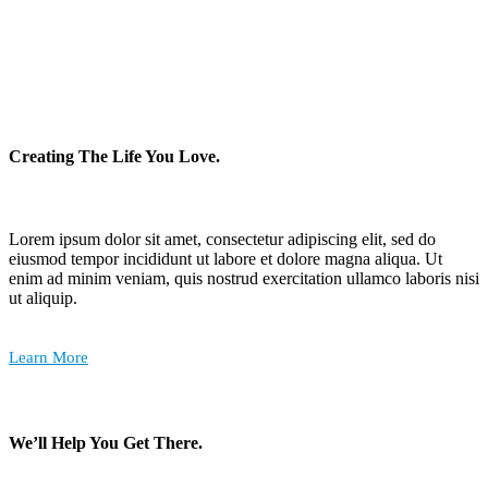
Creating The Life You Love.
Lorem ipsum dolor sit amet, consectetur adipiscing elit, sed do
eiusmod tempor incididunt ut labore et dolore magna aliqua. Ut
enim ad minim veniam, quis nostrud exercitation ullamco laboris nisi
ut aliquip.
Learn More
We’ll Help You Get There.