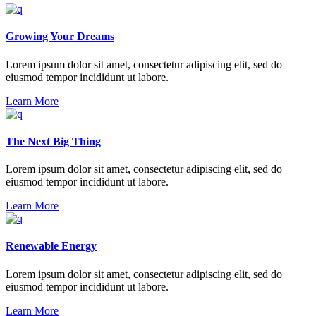
Growing Your Dreams
Lorem ipsum dolor sit amet, consectetur adipiscing elit, sed do
eiusmod tempor incididunt ut labore.
Learn More
The Next Big Thing
Lorem ipsum dolor sit amet, consectetur adipiscing elit, sed do
eiusmod tempor incididunt ut labore.
Learn More
Renewable Energy
Lorem ipsum dolor sit amet, consectetur adipiscing elit, sed do
eiusmod tempor incididunt ut labore.
Learn More