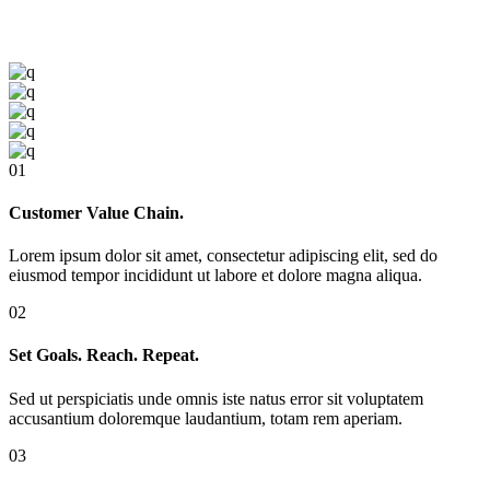
01
Customer Value Chain.
Lorem ipsum dolor sit amet, consectetur adipiscing elit, sed do
eiusmod tempor incididunt ut labore et dolore magna aliqua.
02
Set Goals. Reach. Repeat.
Sed ut perspiciatis unde omnis iste natus error sit voluptatem
accusantium doloremque laudantium, totam rem aperiam.
03